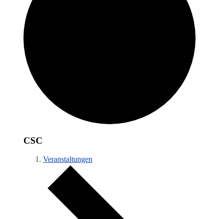
CSC
Veranstaltungen