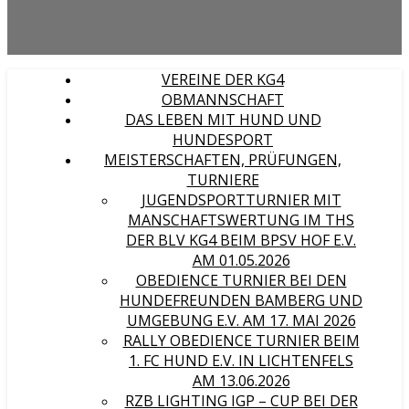
VEREINE DER KG4
OBMANNSCHAFT
DAS LEBEN MIT HUND UND
HUNDESPORT
MEISTERSCHAFTEN, PRÜFUNGEN,
TURNIERE
JUGENDSPORTTURNIER MIT
MANSCHAFTSWERTUNG IM THS
DER BLV KG4 BEIM BPSV HOF E.V.
AM 01.05.2026
OBEDIENCE TURNIER BEI DEN
HUNDEFREUNDEN BAMBERG UND
UMGEBUNG E.V. AM 17. MAI 2026
RALLY OBEDIENCE TURNIER BEIM
1. FC HUND E.V. IN LICHTENFELS
AM 13.06.2026
RZB LIGHTING IGP – CUP BEI DER