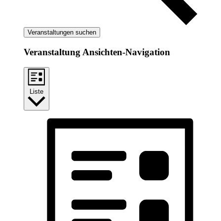
Veranstaltungen suchen
Veranstaltung Ansichten-Navigation
Liste