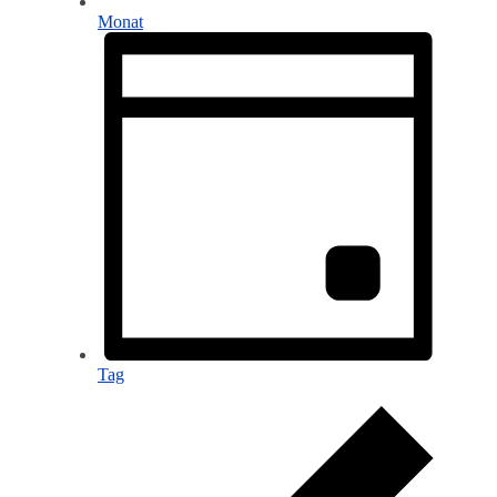
Monat
Tag