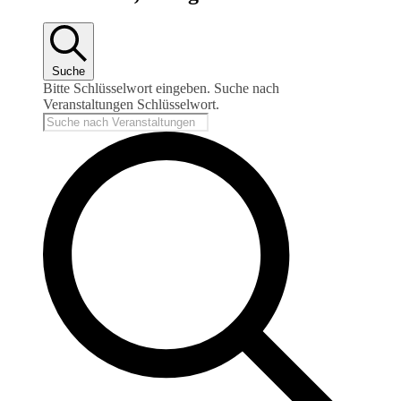
Suche
Bitte Schlüsselwort eingeben. Suche nach
Veranstaltungen Schlüsselwort.