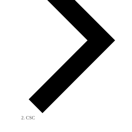
CSC
Veranstaltungen