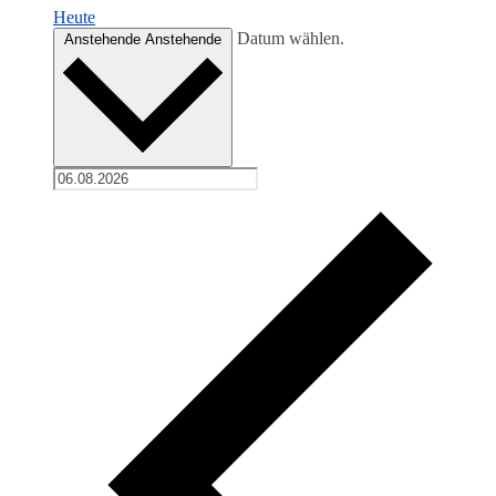
Heute
Datum wählen.
Anstehende
Anstehende