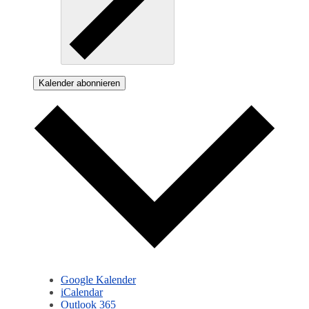
Kalender abonnieren
Google Kalender
iCalendar
Outlook 365