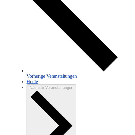
Vorherige
Veranstaltungen
Heute
Nächste
Veranstaltungen