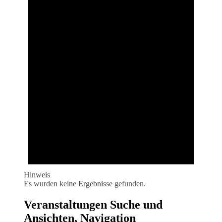
Hinweis
Es wurden keine Ergebnisse gefunden.
Veranstaltungen Suche und
Ansichten, Navigation