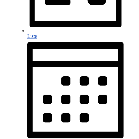
Liste