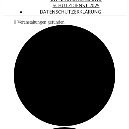
SCHUTZDIENST 2025
DATENSCHUTZERKLÄRUNG
0 Veranstaltungen gefunden.